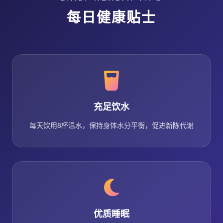
每日健康贴士
充足饮水
每天饮用8杯温水，保持身体水分平衡，促进新陈代谢
优质睡眠