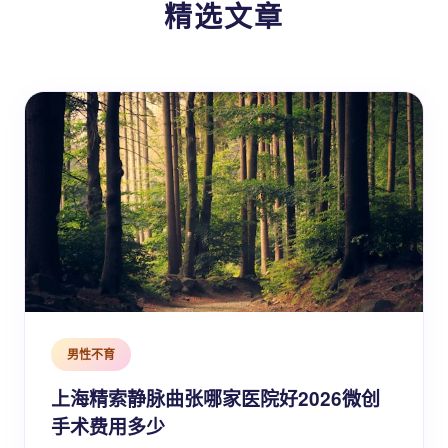
精选文章
男性不育
上海精索静脉曲张哪家医院好2026微创
手术费用多少