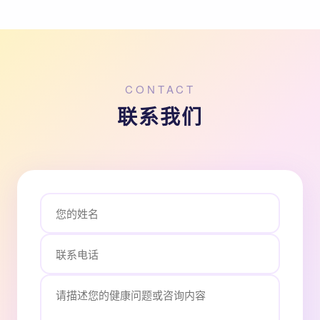
CONTACT
联系我们