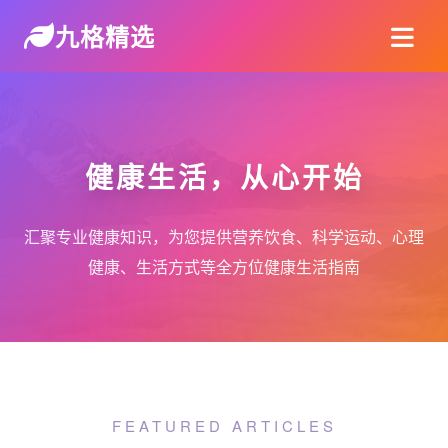
九格精选
健康生活，从心开始
汇聚专业健康知识，为您提供营养饮食、科学运动、心理
健康、生活方式等全方位健康生活指南
FEATURED ARTICLES