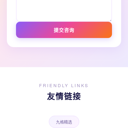
提交咨询
FRIENDLY LINKS
友情链接
九格精选