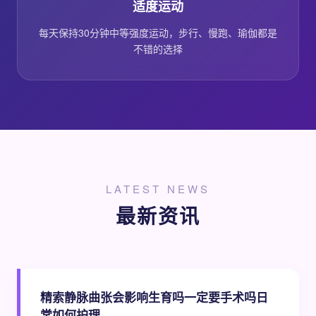
适度运动
每天保持30分钟中等强度运动，步行、慢跑、瑜伽都是
不错的选择
LATEST NEWS
最新资讯
精索静脉曲张会影响生育吗一定要手术吗日
常如何护理