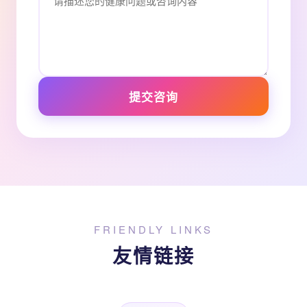
提交咨询
FRIENDLY LINKS
友情链接