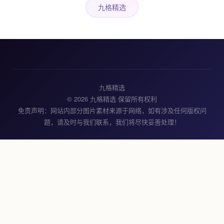
九格精选
九格精选
© 2026 九格精选 保留所有权利
免责声明：网站内部分图片素材来源于网络，如有涉及任何版权问
题，请及时与我们联系，我们将尽快妥善处理！