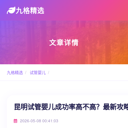
九格精选
文章详情
九格精选
/
试管婴儿
/
昆明试管婴儿成功率高不高？最新攻
2026-05-08 00:41:03