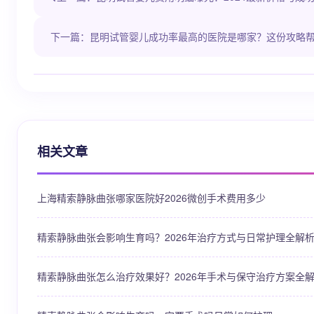
下一篇：昆明试管婴儿成功率最高的医院是哪家？这份攻略
相关文章
上海精索静脉曲张哪家医院好2026微创手术费用多少
精索静脉曲张会影响生育吗？2026年治疗方式与日常护理全解
精索静脉曲张怎么治疗效果好？2026年手术与保守治疗方案全