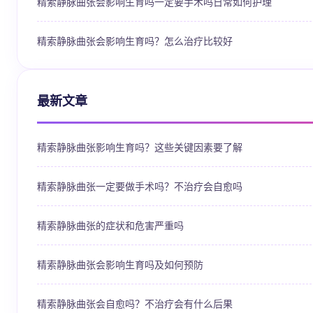
精索静脉曲张会影响生育吗一定要手术吗日常如何护理
精索静脉曲张会影响生育吗？怎么治疗比较好
最新文章
精索静脉曲张影响生育吗？这些关键因素要了解
精索静脉曲张一定要做手术吗？不治疗会自愈吗
精索静脉曲张的症状和危害严重吗
精索静脉曲张会影响生育吗及如何预防
精索静脉曲张会自愈吗？不治疗会有什么后果