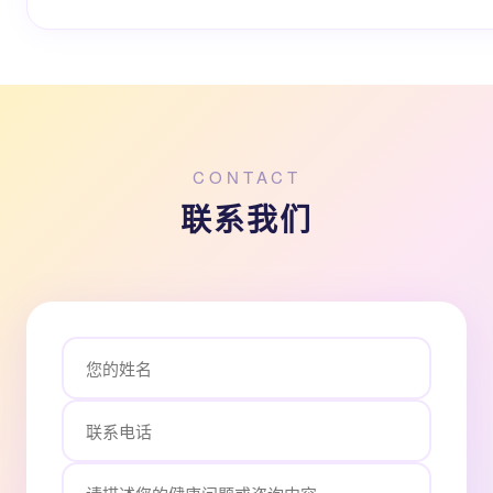
CONTACT
联系我们