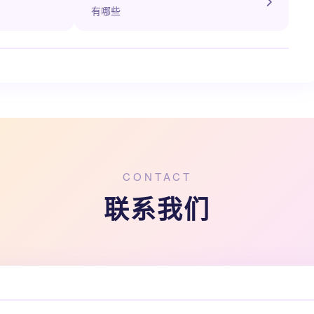
有哪些
CONTACT
联系我们