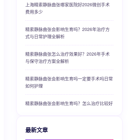
上海精索静脉曲张哪家医院好2026微创手术
费用多少
精索静脉曲张会影响生育吗？2026年治疗方
式与日常护理全解析
精索静脉曲张怎么治疗效果好？2026年手术
与保守治疗方案全解析
精索静脉曲张会影响生育吗一定要手术吗日常
如何护理
精索静脉曲张会影响生育吗？怎么治疗比较好
最新文章