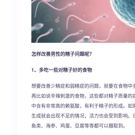
怎样改善男性的精子问题呢？
1、多吃一些对精子好的食物
想要改善少精症和弱精症的问题，就要在食物中
再比如说辛辣刺激的食物，这些都对精子质量的
中含有非常高的赖氨酸，有利于精子的形成。如
生成就会出现不足的情况，活力也会受到影响。
鱼类、海参、鸡蛋、豆腐等等都可以摄取到。