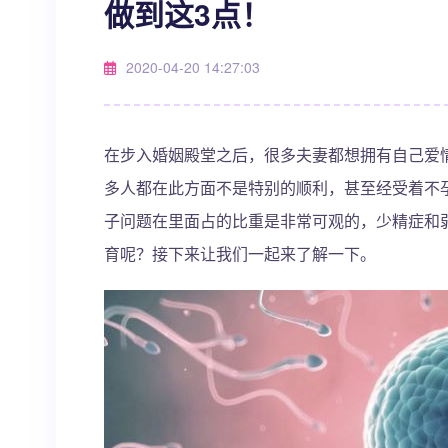
做到这3点！
2020-04-20 14:27:03
在步入婚姻殿堂之后，很多夫妻都想拥有自己爱
多人都在此方面不是特别的顺利，甚至经受着不
子问题在里面占的比重是非常可观的，少精症和
育呢？接下来让我们一起来了解一下。