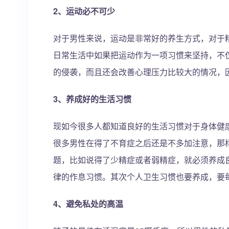
2、运动必不可少
对于男性来说，运动是非常好的养生方式，对于
日常生活中如果把运动作为一项习惯来坚持，不
的侵袭，而且还会改善心理压力比较大的情况，
3、养成好的生活习惯
现如今很多人都知道良好的生活习惯对于身体健
很多男性在得了不育症之后还是不多加注意，那
题，比如说得了少精症或者弱精症，就必须养成
律的作息习惯。其次个人卫生习惯也要养成，要
4、避免私处的高温