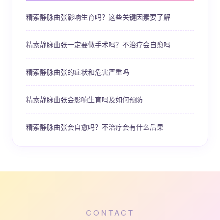
精索静脉曲张影响生育吗？这些关键因素要了解
精索静脉曲张一定要做手术吗？不治疗会自愈吗
精索静脉曲张的症状和危害严重吗
精索静脉曲张会影响生育吗及如何预防
精索静脉曲张会自愈吗？不治疗会有什么后果
CONTACT