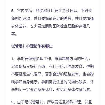
5、宫内受精：胚胎移植后要注意多休息，平时避
免剧烈运动，并且要保证充足的睡眠，并且要加强
身体营养，也需要定期到医院检查胚胎的存活几
率。
试管婴儿护理措施有哪些
1、孕期要做好护理工作，缓解精神方面的压力，
尽量保持良好的心态，有利于胎儿健康发育，孕期
不要经常生气发怒，否则会影响胚胎发育，也会影
响孕妇自身健康，孕期需要注意的问题比较多，怀
孕期间一定要注意多休息，避免让身体过度劳累。
2、由于是试管婴儿，所以要注意特殊护理，并且