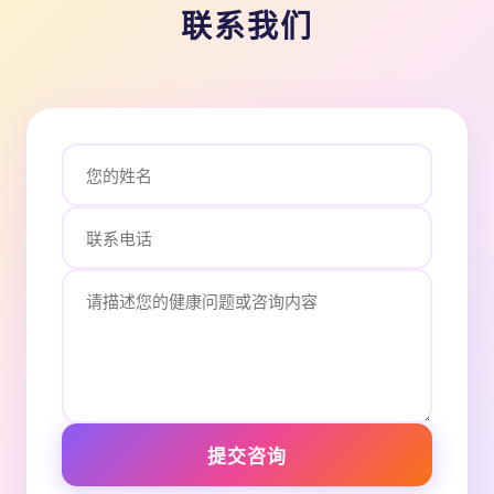
联系我们
提交咨询