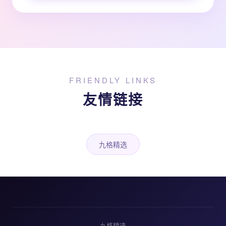
FRIENDLY LINKS
友情链接
九格精选
九格精选