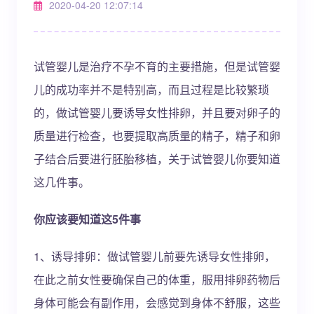
2020-04-20 12:07:14
试管婴儿是治疗不孕不育的主要措施，但是试管婴
儿的成功率并不是特别高，而且过程是比较繁琐
的，做试管婴儿要诱导女性排卵，并且要对卵子的
质量进行检查，也要提取高质量的精子，精子和卵
子结合后要进行胚胎移植，关于试管婴儿你要知道
这几件事。
你应该要知道这5件事
1、诱导排卵：做试管婴儿前要先诱导女性排卵，
在此之前女性要确保自己的体重，服用排卵药物后
身体可能会有副作用，会感觉到身体不舒服，这些