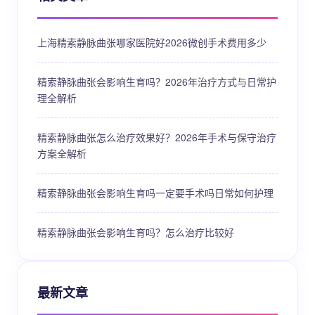
上海精索静脉曲张哪家医院好2026微创手术费用多少
精索静脉曲张会影响生育吗？2026年治疗方式与日常护
理全解析
精索静脉曲张怎么治疗效果好？2026年手术与保守治疗
方案全解析
精索静脉曲张会影响生育吗一定要手术吗日常如何护理
精索静脉曲张会影响生育吗？怎么治疗比较好
最新文章