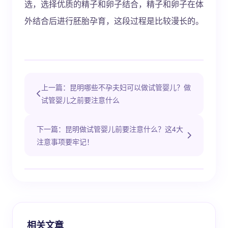
选，选择优质的精子和卵子结合，精子和卵子在体
外结合后进行胚胎孕育，这段过程是比较漫长的。
上一篇：昆明哪些不孕夫妇可以做试管婴儿？做
试管婴儿之前要注意什么
下一篇：昆明做试管婴儿前要注意什么？这4大
注意事项要牢记！
相关文章