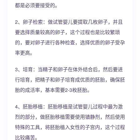
都是必须要接受的。
2、卵子检索：做试管婴儿要提取几枚卵子，并且
要选择质量较高的卵子，这个过程也是比较繁琐
的，要对卵子进行各种检查，选择优质的卵子受孕
率更高。
3、培育：当精子和卵子在体外结合后，然后要进
行培育，把精子和卵子培育成优质的胚胎，确保胚
胎的成活率，基本需要2-3枚胚胎。
4、胚胎移植：胚胎移植是试管婴儿过程中最为激
烈的部分，做胚胎移植需要使用镇静剂，然后使用
特殊的工具，将胚胎植入女性的子宫内，这个过程
比较痛苦。