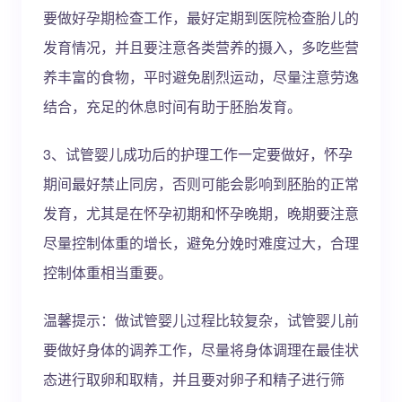
要做好孕期检查工作，最好定期到医院检查胎儿的
发育情况，并且要注意各类营养的摄入，多吃些营
养丰富的食物，平时避免剧烈运动，尽量注意劳逸
结合，充足的休息时间有助于胚胎发育。
3、试管婴儿成功后的护理工作一定要做好，怀孕
期间最好禁止同房，否则可能会影响到胚胎的正常
发育，尤其是在怀孕初期和怀孕晚期，晚期要注意
尽量控制体重的增长，避免分娩时难度过大，合理
控制体重相当重要。
温馨提示：做试管婴儿过程比较复杂，试管婴儿前
要做好身体的调养工作，尽量将身体调理在最佳状
态进行取卵和取精，并且要对卵子和精子进行筛