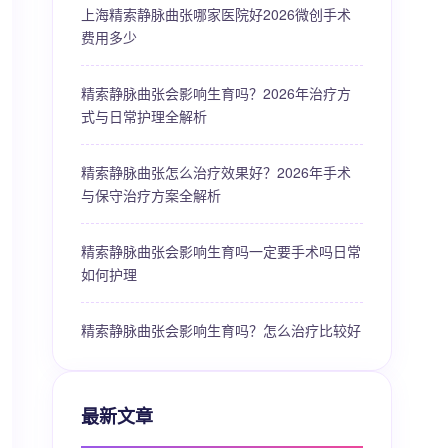
上海精索静脉曲张哪家医院好2026微创手术
费用多少
精索静脉曲张会影响生育吗？2026年治疗方
式与日常护理全解析
精索静脉曲张怎么治疗效果好？2026年手术
与保守治疗方案全解析
精索静脉曲张会影响生育吗一定要手术吗日常
如何护理
精索静脉曲张会影响生育吗？怎么治疗比较好
最新文章