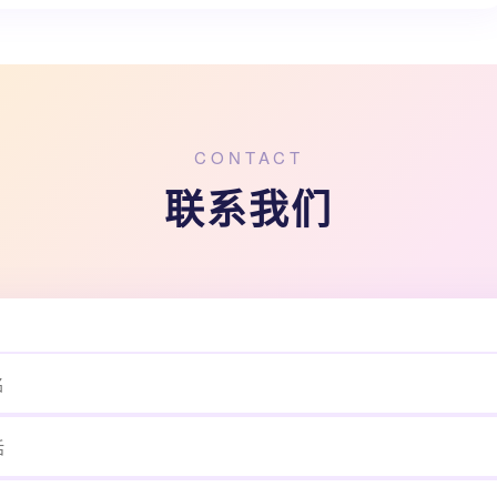
CONTACT
联系我们