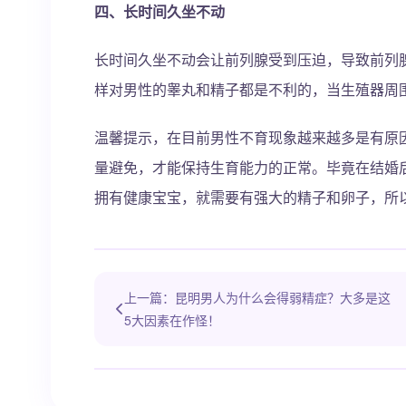
四、长时间久坐不动
长时间久坐不动会让前列腺受到压迫，导致前列
样对男性的睾丸和精子都是不利的，当生殖器周
温馨提示，在目前男性不育现象越来越多是有原
量避免，才能保持生育能力的正常。毕竟在结婚
拥有健康宝宝，就需要有强大的精子和卵子，所
上一篇：昆明男人为什么会得弱精症？大多是这
5大因素在作怪！