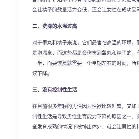
会让精子的数量活力变低，还会让女性在成功受
二、洗澡的水温过高
对于睾丸和精子来说，它们最害怕高温的环境，
是泡温泉，而这些都是会伤害到睾丸和精子的，
一半，而要恢复就需要一个星期左右的时间，所
续下降。
三、没有控制性生活
在目前很多年轻的男性因为性欲比较旺盛，又加
制性生活是导致男性生育能力下降的原因之一。
全发育成熟的情况下被排出体外，就会让男性的