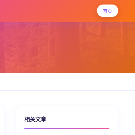
首页
相关文章