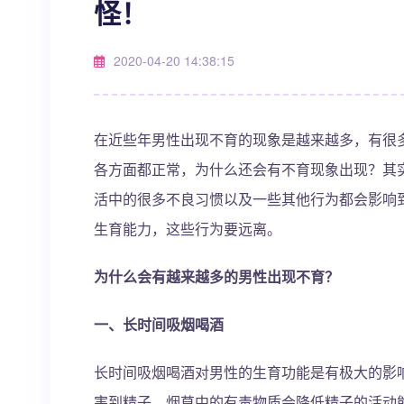
怪！
2020-04-20 14:38:15
在近些年男性出现不育的现象是越来越多，有很
各方面都正常，为什么还会有不育现象出现？其
活中的很多不良习惯以及一些其他行为都会影响
生育能力，这些行为要远离。
为什么会有越来越多的男性出现不育？
一、长时间吸烟喝酒
长时间吸烟喝酒对男性的生育功能是有极大的影
害到精子，烟草中的有毒物质会降低精子的活动