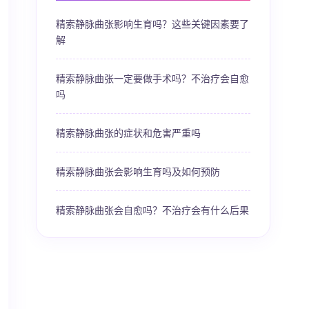
精索静脉曲张影响生育吗？这些关键因素要了
解
精索静脉曲张一定要做手术吗？不治疗会自愈
吗
精索静脉曲张的症状和危害严重吗
精索静脉曲张会影响生育吗及如何预防
精索静脉曲张会自愈吗？不治疗会有什么后果