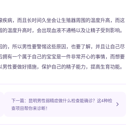
腺疾病，而且长时间久坐会让生殖器周围的温度升高，而这
围的温度升高时，会出现血液不通畅以及让精子受到影响。
因的，所以男性要警惕这些原因，也要了解，并且让自己尽
后拥有一个属于自己的宝宝是一件非常开心的事情，而想要
以男性要做好措施，保护自己的精子能力，提高生育功能。
下一篇：昆明男性弱精症做什么检查能确诊？这4种检
查项目帮你来诊断！