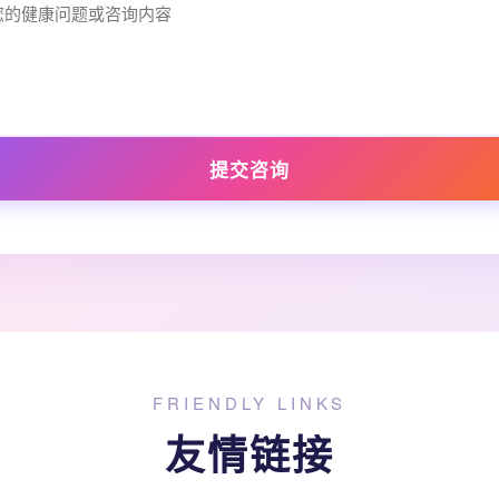
提交咨询
FRIENDLY LINKS
友情链接